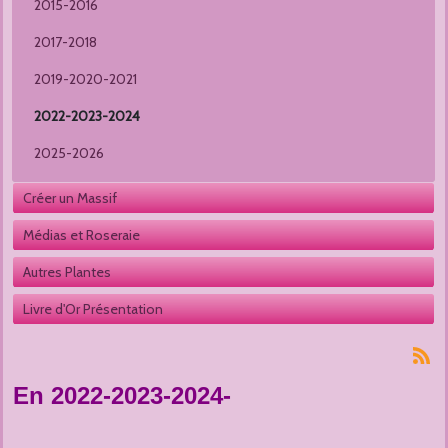
2015-2016
2017-2018
2019-2020-2021
2022-2023-2024
2025-2026
Créer un Massif
Médias et Roseraie
Autres Plantes 
Livre d'Or Présentation
En 2022-2023-2024-