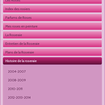
Les Roses
Index des rosiers
Parfums de Roses
Mes roses en peinture
La Roseraie
Entretien de la Roseraie
Plans de la Roseraie
Histoire de la roseraie
2004-2007
2008-2009
2010-2011
2012-2013-2014