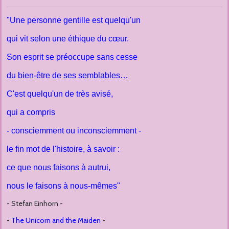
"Une personne gentille est quelqu'un
qui vit selon une éthique du cœur.
Son esprit se préoccupe sans cesse
du bien-être de ses semblables…
C'est quelqu'un de très avisé,
qui a compris
- consciemment ou inconsciemment -
le fin mot de l'histoire, à savoir :
ce que nous faisons à autrui,
nous le faisons à nous-mêmes"
- Stefan Einhorn -
-
The Unicorn and the Maiden
-