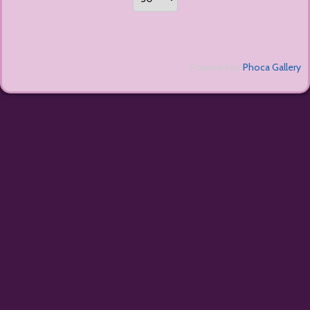
Powered by
Phoca Gallery