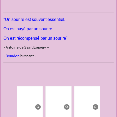
"Un sourire est souvent essentiel.
On est payé par un sourire.
On est récompensé par un sourire"
- Antoine de Saint Exupéry –
-
Bourdon
butinant -