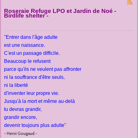
Roseraie Refuge LPO et Jardin de Noé -
Birdlife shelter -
"Entrer dans l'âge adulte
est une naissance.
C'est un passage difficile.
Beaucoup le refusent
parce qu'ils ne veulent pas affronter
ni la souffrance d'être seuls,
ni la liberté
d'inventer leur propre vie.
Jusqu'à la mort et même au-delà
tu devras grandir,
grandir encore,
devenir toujours plus adulte"
- Henri Gougaud -