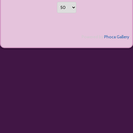
Powered by
Phoca Gallery