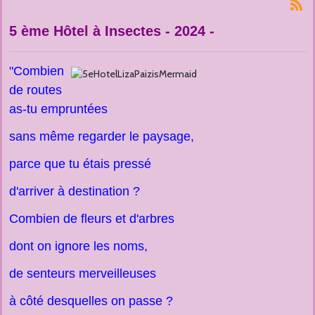
5 ème Hôtel à Insectes - 2024 -
"Combien
de routes
as-tu empruntées
sans même regarder le paysage,
parce que tu étais pressé
d'arriver à destination ?
Combien de fleurs et d'arbres
dont on ignore les noms,
de senteurs merveilleuses
à côté desquelles on passe ?