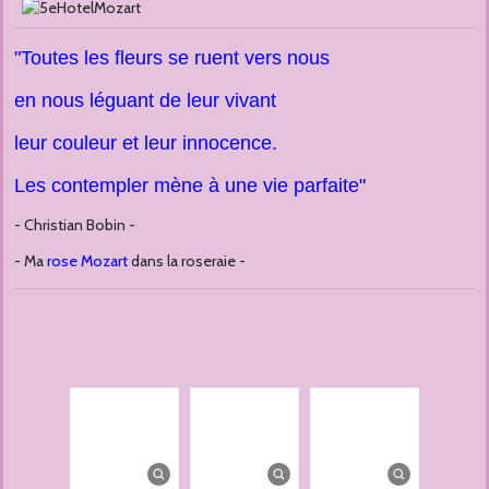
"Toutes les fleurs se ruent vers nous
en nous léguant de leur vivant
leur couleur et leur innocence.
Les contempler mène à une vie parfaite"
- Christian Bobin -
- Ma
rose Mozart
dans la roseraie -