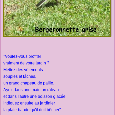
"Voulez-vous profiter
vraiment de votre jardin ?
Mettez des vêtements
souples et lâches,
un grand chapeau de paille.
Ayez dans une main un râteau
et dans l'autre une boisson glacée.
Indiquez ensuite au jardinier
la plate-bande qu'il doit bêcher"