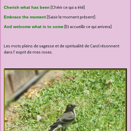
[Chérir ce qui a été]
Cherish what has been
[Saisir le moment présent]
Embrace the moment
[Et accueillir ce qui arrivera]
And welcome what is to come
Les mots pleins de sagesse et de spiritualité de Carol résonnent
dans l' esprit de mes roses.