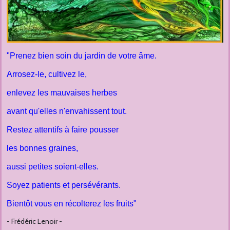
"Prenez bien soin du jardin de votre âme.
Arrosez-le, cultivez le,
enlevez les mauvaises herbes
avant qu'elles n'envahissent tout.
Restez attentifs à faire pousser
les bonnes graines,
aussi petites soient-elles.
Soyez patients et persévérants.
Bientôt vous en récolterez les fruits"
- Frédéric Lenoir -