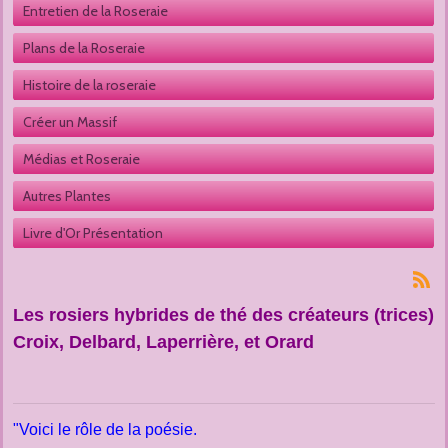
Entretien de la Roseraie
Plans de la Roseraie
Histoire de la roseraie
Créer un Massif
Médias et Roseraie
Autres Plantes 
Livre d'Or Présentation
Les rosiers hybrides de thé des créateurs (trices)
Croix, Delbard, Laperrière, et Orard
"Voici le rôle de la poésie.