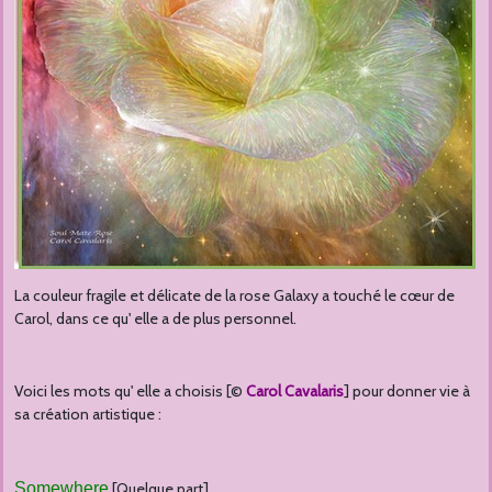
La couleur fragile et délicate de la rose Galaxy a touché le cœur de
Carol, dans ce qu' elle a de plus personnel.
Voici les mots qu' elle a choisis [©
Carol Cavalaris
] pour donner vie à
sa création artistique :
Somewhere
[Quelque part]