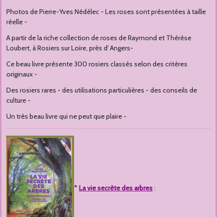
Photos de Pierre-Yves Nédélec - Les roses sont présentées à taille
réelle -
A partir de la riche collection de roses de Raymond et Thérèse
Loubert, à Rosiers sur Loire, près d' Angers-
Ce beau livre présente 300 rosiers classés selon des critères
originaux -
Des rosiers rares - des utilisations particulières - des conseils de
culture -
Un très beau livre qui ne peut que plaire -
*
La vie secrète des arbres
: