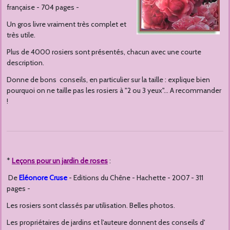
française - 704 pages -
Un gros livre vraiment très complet et
très utile.
Plus de 4000 rosiers sont présentés, chacun avec une courte
description.
Donne de bons conseils, en particulier sur la taille : explique bien
pourquoi on ne taille pas les rosiers à "2 ou 3 yeux"... A recommander
!
*
Leçons pour un jardin de roses
:
De
Eléonore Cruse
- Editions du Chêne - Hachette - 2007 - 311
pages -
Les rosiers sont classés par utilisation. Belles photos.
Les propriétaires de jardins et l'auteure donnent des conseils d'