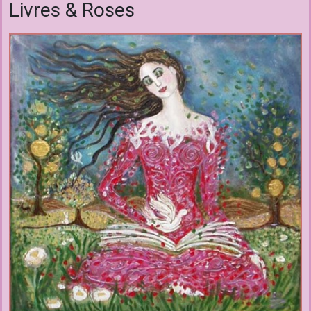
Livres & Roses