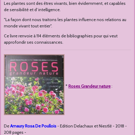
Les plantes sont des êtres vivants, bien évidemment, et capables
de sensibilité et d' intelligence.
"La façon dont nous traitons les plantes influence nos relations au
monde vivant tout entier".
Ce livre renvoie à 114 éléments de bibliographies pour qui veut
approfondir ses connaissances.
*
Roses Grandeur nature
:
De
Amaury Rosa De Poullois
- Edition Delachaux et Niestlé - 2018 -
208 pages -