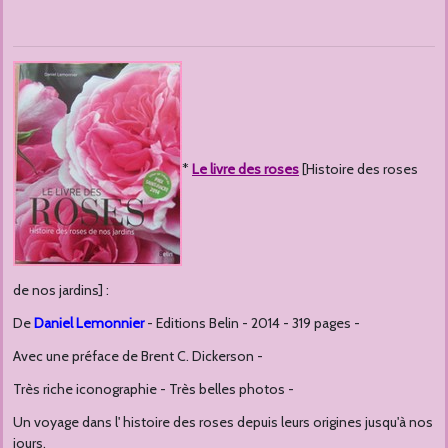
*
Le livre des roses
[Histoire des roses
de nos jardins] :
De
Daniel Lemonnier
- Editions Belin - 2014 - 319 pages -
Avec une préface de Brent C. Dickerson -
Très riche iconographie - Très belles photos -
Un voyage dans l' histoire des roses depuis leurs origines jusqu'à nos
jours.