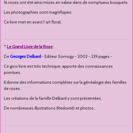
16 roses ont été ainsi mises en valeur dans de somptueux bouquets.
Les photographies sont magnifiques.
Ce livre met en avant l' art floral.
*
Le Grand Livre de la Rose
:
De
Georges Delbard
- Editeur Somogy - 2002 - 239 pages -
Ce gros livre est très technique, apporte des connaissances
pointues.
Il donne des informations complètes sur la généalogie des familles
de roses.
Les créations de la famille Delbard y sont présentées.
De nombreuses illustrations (Redouté) et photos.