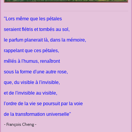
"Lors même que les pétales
seraient flétris et tombés au sol,
le parfum planerait là, dans la mémoire,
rappelant que ces pétales,
mêlés à l'humus, renaîtront
sous la forme d'une autre rose,
que, du visible à l'invisible,
et de l'invisible au visible,
l'ordre de la vie se poursuit par la voie
de la transformation universelle"
- François Cheng -