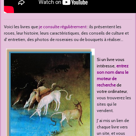
Voici les livres que
je consulte régulièrement
: ils présentent les
roses, leur histoire, leurs caractéristiques, des conseils de culture et
d' entretien, des photos de roseraies ou de bouquets à réaliser...
Si un livre vous
intéresse,
entrez
son nom dans le
moteur de
recherche
de
votre ordinateur
,
vous trouverez les
sites qui le
vendent.
J' ai mis un lien de
chaque livre vers
un site, et vous