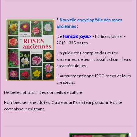
*
Nouvelle encyclopédie des roses
anciennes
:
De
François Joyaux
- Editions Ulmer -
2015 - 335 pages -
Un guide très complet des roses
anciennes, de leurs classifications, leurs
caractéristiques.
L' auteur mentionne 1500 roses et leurs
créateurs.
De belles photos. Des conseils de culture.
Nombreuses anecdotes. Guide pour l' amateur passionné ou le
connaisseur exigeant.