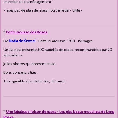
entretien et d' aménagement -
- mais pas de plan de massif ou de jardin - Utile -
*
Petit Larousse des Roses
:
De
Nadia de Kermel
- Editeur Larousse - 2011 - 191 pages -
Un livre qui présente 300 variétés de roses, recommandées par 20
spécialistes.
Jolies photos qui donnent envie.
Bons conseils, utiles.
Très agréable à feuilleter, lire, découvrir.
*
Une fabuleuse foison de roses - Les plus beaux moschata de Lens
Roses
: