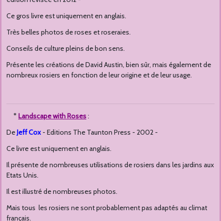
Ce gros livre est uniquement en anglais.
Très belles photos de roses et roseraies.
Conseils de culture pleins de bon sens.
Présente les créations de David Austin, bien sûr, mais également de
nombreux rosiers en fonction de leur origine et de leur usage.
*
Landscape with Roses
:
De
Jeff Cox
- Editions The Taunton Press - 2002 -
Ce livre est uniquement en anglais.
Il présente de nombreuses utilisations de rosiers dans les jardins aux
Etats Unis.
Il est illustré de nombreuses photos.
Mais tous les rosiers ne sont probablement pas adaptés au climat
français.